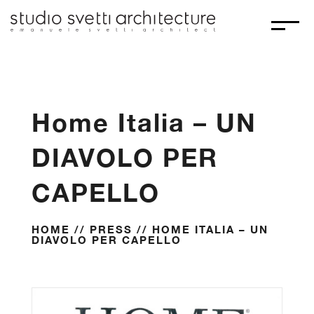
Home Italia – UN
DIAVOLO PER
CAPELLO
HOME
//
PRESS
// HOME ITALIA – UN
DIAVOLO PER CAPELLO