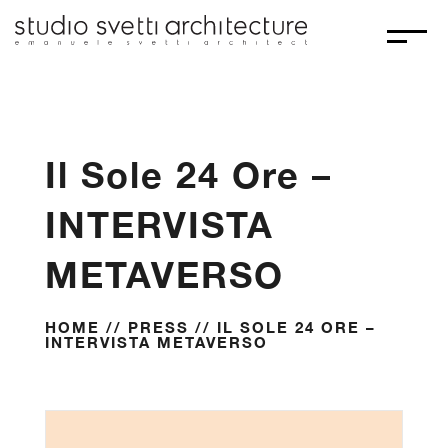
Il Sole 24 Ore –
INTERVISTA
METAVERSO
HOME
//
PRESS
// IL SOLE 24 ORE –
INTERVISTA METAVERSO